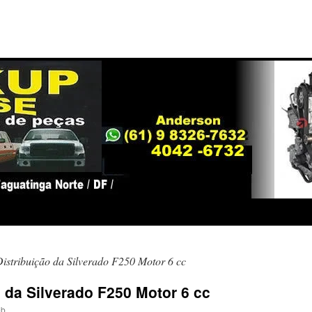
istribuição da Silverado F250 Motor 6 cc
 da Silverado F250 Motor 6 cc
eb