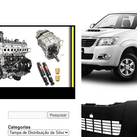
Categorias