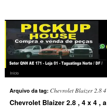
Início
Chevrolet Blaizer 2.8 4
Arquivo da tag:
Chevrolet Blaizer 2.8 , 4 x 4 , 