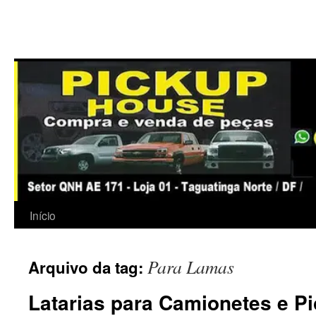
Início
Para Lamas
Arquivo da tag:
Latarias para Camionetes e P